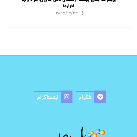
پرینتر سه بعدی چیست؟ راهنمای کامل فناوری، مواد و نرم
افزارها
۲۰۲۵/۱۲/۲۳
تلگرام
اینستاگرام