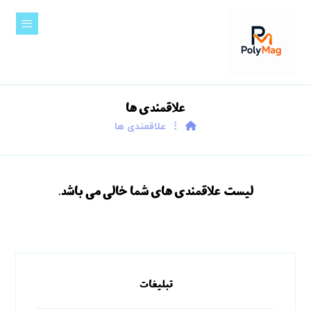
علاقمندی ها
علاقمندی ها
لیست علاقمندی های شما خالی می باشد.
تبلیغات