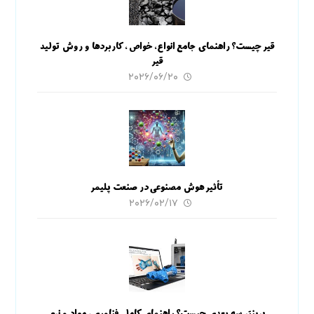
قیر چیست؟ راهنمای جامع انواع، خواص، کاربردها و روش تولید
قیر
۲۰۲۶/۰۶/۲۰
تأثیر هوش مصنوعی در صنعت پلیمر
۲۰۲۶/۰۲/۱۷