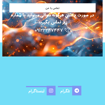
تماس با من
در صورت داشتن هرگونه سوالی میتونید با شماره
زیر تماس بگیرید
۰۹۱۲۲۲۴۷۴۴۷
تلگرام
اینستاگرام