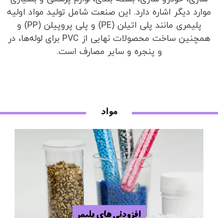
موارد دیگر اشاره دارد. این صنعت شامل تولید مواد اولیه
پلیمری مانند پلی اتیلن (PE) و پلی پروپیلن (PP) و
همچنین ساخت محصولات نهایی از PVC برای لوله‌ها، در
و پنجره و سایر مصارف است.
مواد
افزودنی های پلیمر