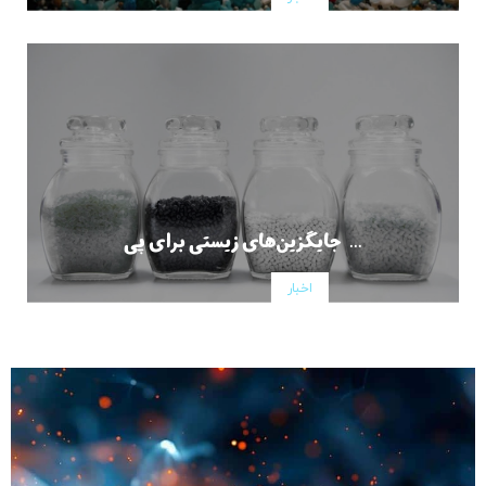
جایگزین‌های زیستی برای پی ...
اخبار