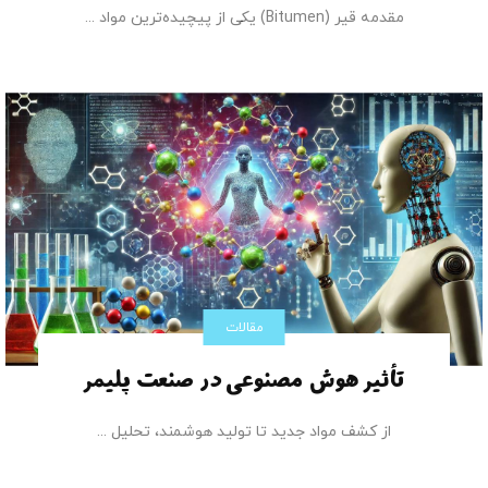
مقدمه قیر (Bitumen) یکی از پیچیده‌ترین مواد ...
مقالات
تأثیر هوش مصنوعی در صنعت پلیمر
از کشف مواد جدید تا تولید هوشمند، تحلیل ...