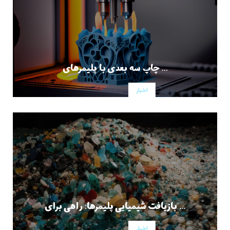
چاپ سه بعدی با پلیمرهای ...
اخبار
بازیافت شیمیایی پلیمرها: راهی برای ...
اخبار