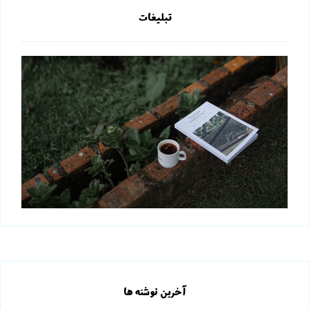
تبلیغات
آخرین نوشته ها