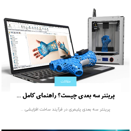
مقالات
پرینتر سه بعدی چیست؟ راهنمای کامل ...
پرینتر سه بعدی پلیمری در فرآیند ساخت افزایشی ...