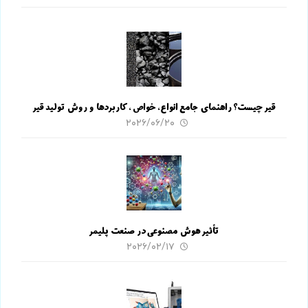
قیر چیست؟ راهنمای جامع انواع، خواص، کاربردها و روش تولید قیر
۲۰۲۶/۰۶/۲۰
تأثیر هوش مصنوعی در صنعت پلیمر
۲۰۲۶/۰۲/۱۷