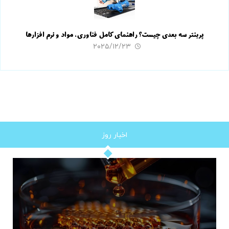
پرینتر سه بعدی چیست؟ راهنمای کامل فناوری، مواد و نرم افزارها
۲۰۲۵/۱۲/۲۳
اخبار روز