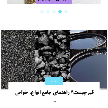
مشاهده بیشتر
مقالات
قیر چیست؟ راهنمای جامع انواع، خواص
...