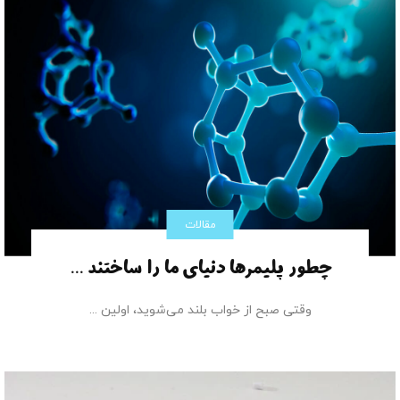
مقالات
چطور پلیمرها دنیای ما را ساختند ...
وقتی صبح از خواب بلند می‌شوید، اولین ...