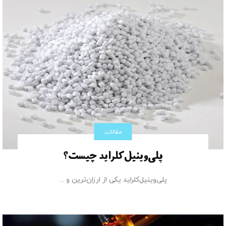
مقالات
پلی‌وینیل‌کلراید چیست؟
پلی‌وینیل‌کلراید یکی از ارزان‌­ترین و ...