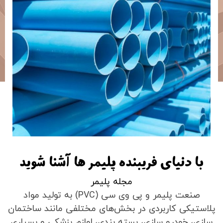
با دنیای فریبنده پلیمر ها آشنا شوید
مجله پلیمر
صنعت پلیمر و پی وی سی (PVC) به تولید مواد
پلاستیکی کاربردی در بخش‌های مختلفی مانند ساختمان
سازی، خودرو سازی، بسته بندی، لوازم پزشکی و بسیاری