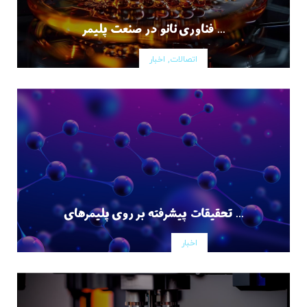
فناوری نانو در صنعت پلیمر ...
اتصالات, اخبار
تحقیقات پیشرفته بر روی پلیمرهای ...
اخبار